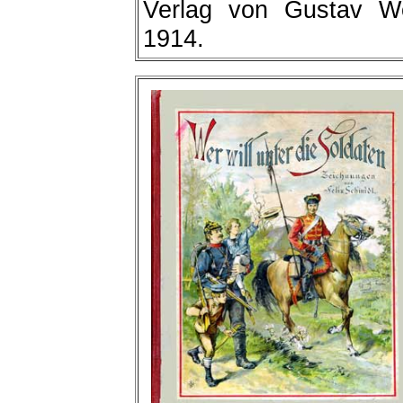
Verlag von Gustav Wei
1914.