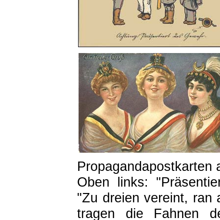
Propagandapostkarten a
Oben links: "Präsenti
"Zu dreien vereint, ran 
tragen die Fahnen de