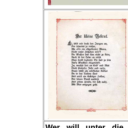
Wer will unter die