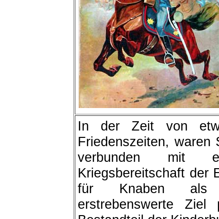
In der Zeit von et
Friedenszeiten, waren 
verbunden mit ei
Kriegsbereitschaft der E
für Knaben als se
erstrebenswerte Ziel 