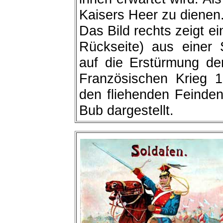
Kaisers Heer zu dienen
Das Bild rechts zeigt e
Rückseite) aus einer
auf die Erstürmung de
Französischen Krieg 1
den fliehenden Feinden h
Bub dargestellt.