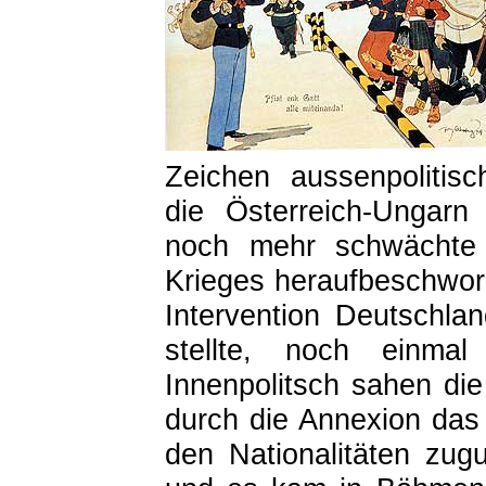
Zeichen aussenpolitis
die Österreich-Ungarn 
noch mehr schwächte 
Krieges heraufbeschwor,
Intervention Deutschlan
stellte, noch einma
Innenpolitsch sahen di
durch die Annexion das 
den Nationalitäten zu