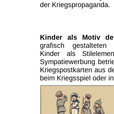
der Kriegspropaganda.
Kinder als Motiv d
grafisch gestalteten
Kinder als Stileleme
Sympatiewerbung betrie
Kriegspostkarten aus de
beim Kriegsspiel oder i