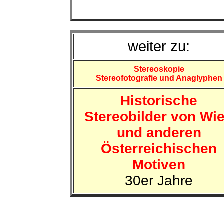
weiter zu:
Stereoskopie
Stereofotografie und Anaglyphen
Historische
Stereobilder von Wi
und anderen
Österreichischen
Motiven
30er Jahre