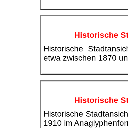
Historische S
Historische Stadtansi
etwa zwischen 1870 un
Historische S
Historische Stadtansic
1910 im Anaglyphenfor