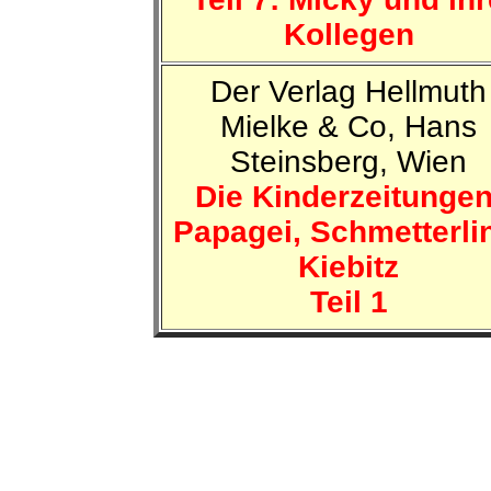
Kollegen
Der Verlag Hellmuth
Mielke & Co, Hans
Steinsberg, Wien
Die Kinderzeitungen
Papagei, Schmetterli
Kiebitz
Teil 1