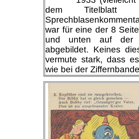
dem Titelblatt 
Sprechblasenkommenta
war für eine der 8 Seit
und unten auf der 
abgebildet. Keines diese
vermute stark, dass e
wie bei der Ziffernbande