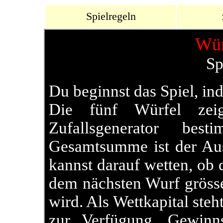
Spielregeln