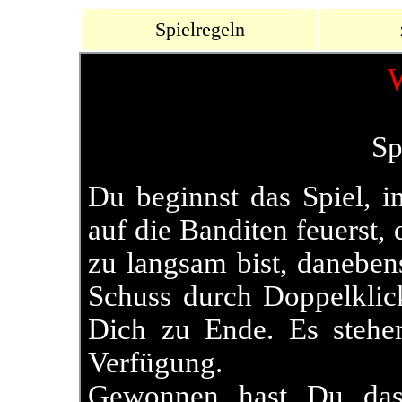
Spielregeln