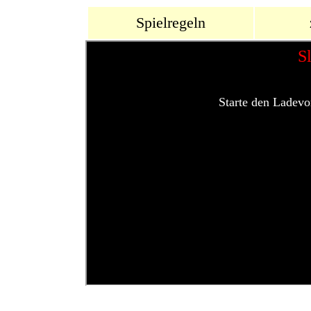
Spielregeln