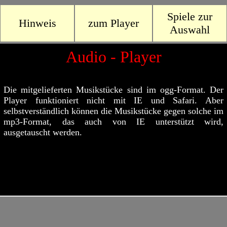
Spiele zur
Hinweis
zum Player
Auswahl