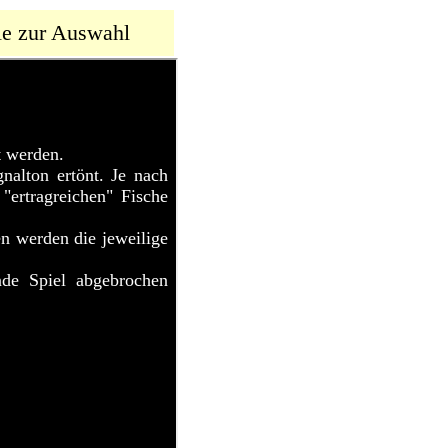
le zur Auswahl