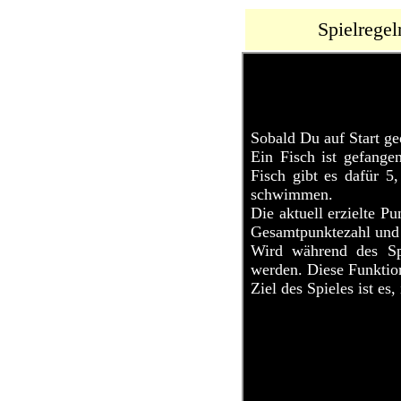
Spielregel