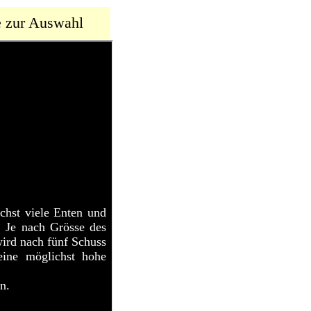
e zur Auswahl