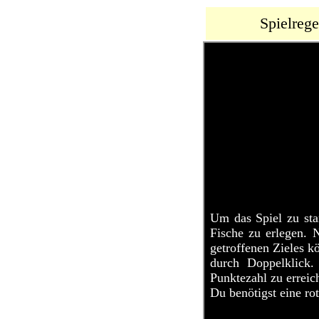
Spielrege